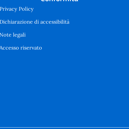
Privacy Policy
Dichiarazione di accessibilità
Note legali
Accesso riservato