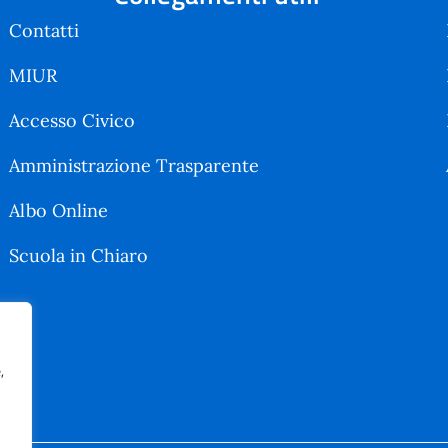
Contatti
MIUR
Accesso Civico
Amministrazione Trasparente
Albo Online
Scuola in Chiaro