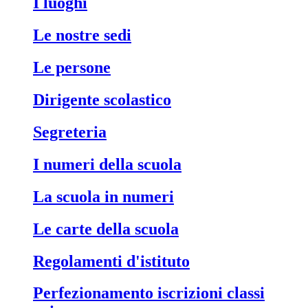
i luoghi
le nostre sedi
le persone
dirigente scolastico
segreteria
i numeri della scuola
la scuola in numeri
le carte della scuola
regolamenti d'istituto
perfezionamento iscrizioni classi