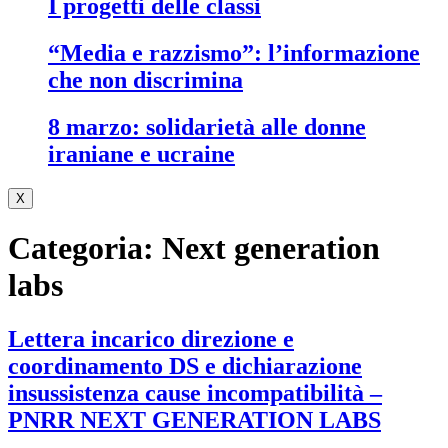
i progetti delle classi
“media e razzismo”: l’informazione
che non discrimina
8 marzo: solidarietà alle donne
iraniane e ucraine
X
Categoria:
Next generation
labs
Lettera incarico direzione e
coordinamento DS e dichiarazione
insussistenza cause incompatibilità –
PNRR NEXT GENERATION LABS