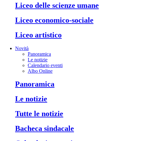
liceo delle scienze umane
liceo economico-sociale
liceo artistico
Novità
Panoramica
Le notizie
Calendario eventi
Albo Online
panoramica
le notizie
tutte le notizie
bacheca sindacale