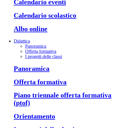
calendario eventi
calendario scolastico
albo online
Didattica
Panoramica
Offerta formativa
I progetti delle classi
panoramica
offerta formativa
piano triennale offerta formativa
(ptof)
orientamento