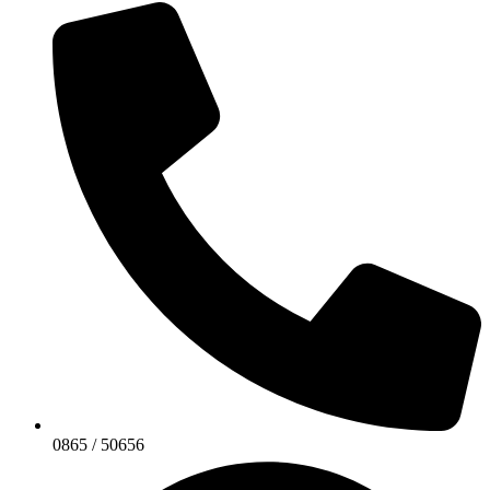
0865 / 50656