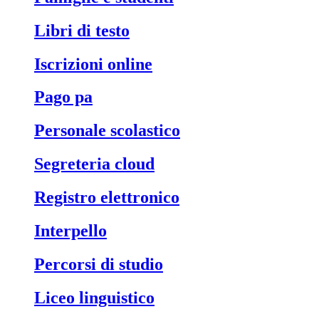
libri di testo
iscrizioni online
pago pa
personale scolastico
segreteria cloud
registro elettronico
interpello
percorsi di studio
liceo linguistico