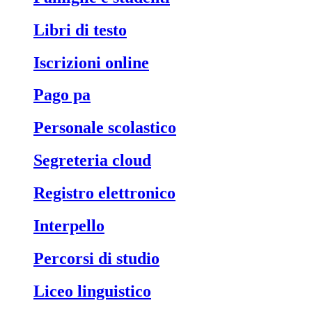
libri di testo
iscrizioni online
pago pa
personale scolastico
segreteria cloud
registro elettronico
interpello
percorsi di studio
liceo linguistico