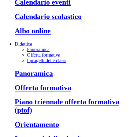
calendario eventi
calendario scolastico
albo online
Didattica
Panoramica
Offerta formativa
I progetti delle classi
panoramica
offerta formativa
piano triennale offerta formativa
(ptof)
orientamento