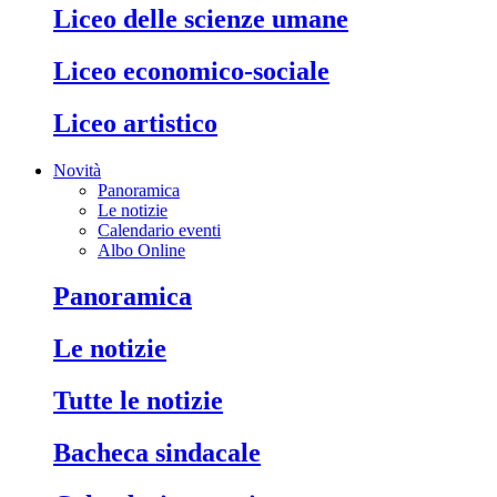
liceo delle scienze umane
liceo economico-sociale
liceo artistico
Novità
Panoramica
Le notizie
Calendario eventi
Albo Online
panoramica
le notizie
tutte le notizie
bacheca sindacale