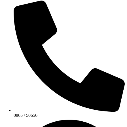
0865 / 50656