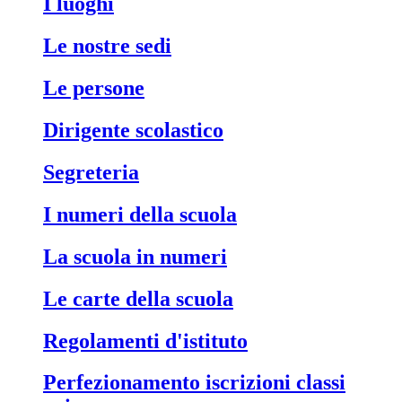
i luoghi
le nostre sedi
le persone
dirigente scolastico
segreteria
i numeri della scuola
la scuola in numeri
le carte della scuola
regolamenti d'istituto
perfezionamento iscrizioni classi