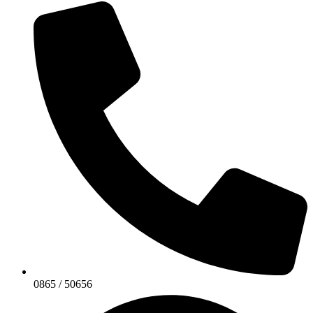
0865 / 50656