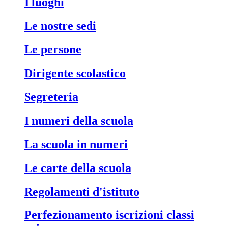
i luoghi
le nostre sedi
le persone
dirigente scolastico
segreteria
i numeri della scuola
la scuola in numeri
le carte della scuola
regolamenti d'istituto
perfezionamento iscrizioni classi