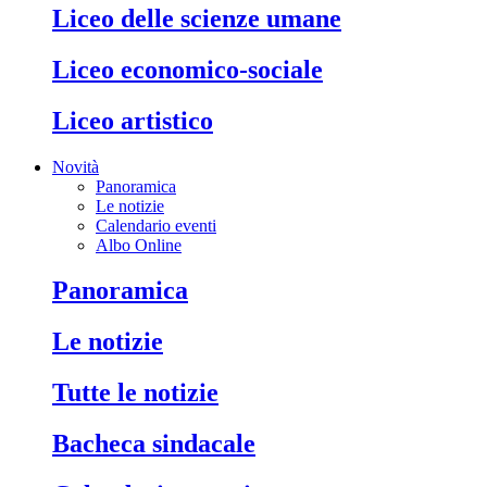
liceo delle scienze umane
liceo economico-sociale
liceo artistico
Novità
Panoramica
Le notizie
Calendario eventi
Albo Online
panoramica
le notizie
tutte le notizie
bacheca sindacale