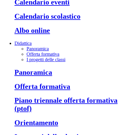
calendario eventi
calendario scolastico
albo online
Didattica
Panoramica
Offerta formativa
I progetti delle classi
panoramica
offerta formativa
piano triennale offerta formativa
(ptof)
orientamento