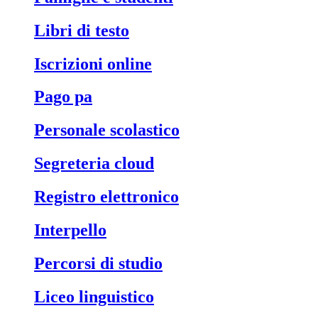
libri di testo
iscrizioni online
pago pa
personale scolastico
segreteria cloud
registro elettronico
interpello
percorsi di studio
liceo linguistico