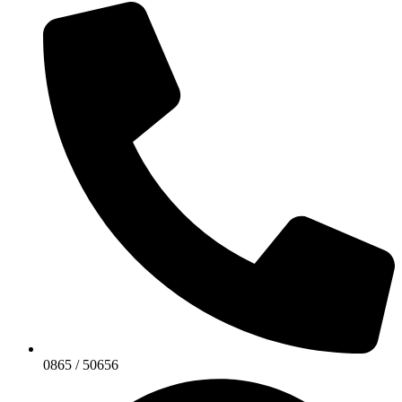
0865 / 50656