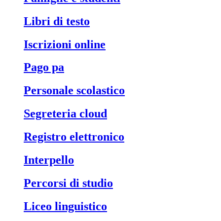
libri di testo
iscrizioni online
pago pa
personale scolastico
segreteria cloud
registro elettronico
interpello
percorsi di studio
liceo linguistico