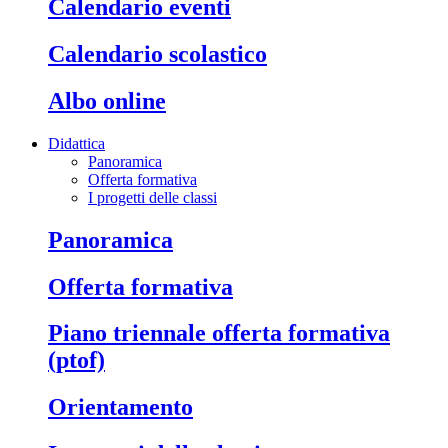
calendario eventi
calendario scolastico
albo online
Didattica
Panoramica
Offerta formativa
I progetti delle classi
panoramica
offerta formativa
piano triennale offerta formativa
(ptof)
orientamento