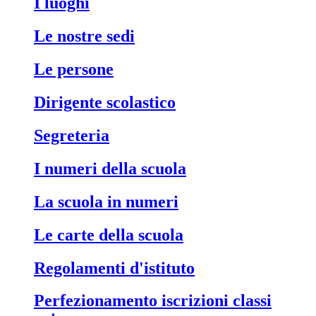
i luoghi
le nostre sedi
le persone
dirigente scolastico
segreteria
i numeri della scuola
la scuola in numeri
le carte della scuola
regolamenti d'istituto
perfezionamento iscrizioni classi