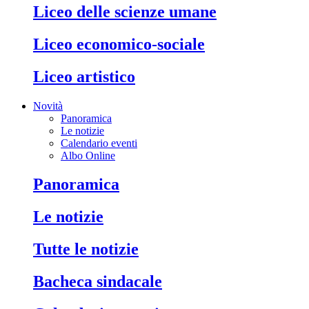
liceo delle scienze umane
liceo economico-sociale
liceo artistico
Novità
Panoramica
Le notizie
Calendario eventi
Albo Online
panoramica
le notizie
tutte le notizie
bacheca sindacale