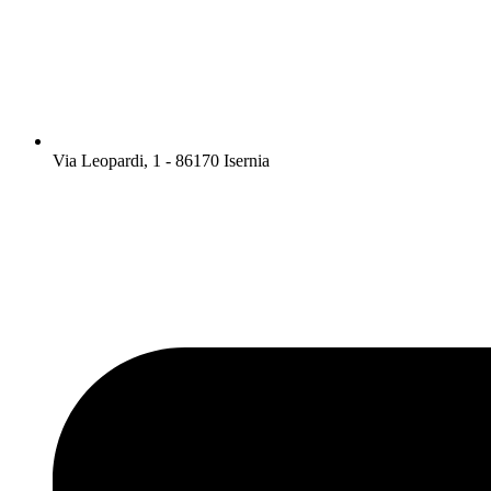
Via Leopardi, 1 - 86170 Isernia