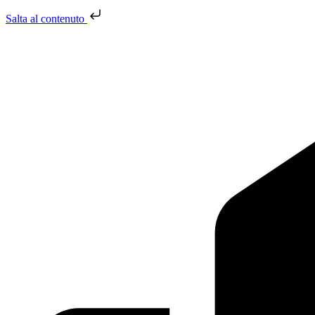
Salta al contenuto