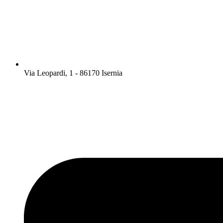
Via Leopardi, 1 - 86170 Isernia