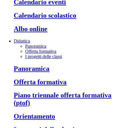
calendario eventi
calendario scolastico
albo online
Didattica
Panoramica
Offerta formativa
I progetti delle classi
panoramica
offerta formativa
piano triennale offerta formativa
(ptof)
orientamento