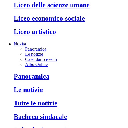
liceo delle scienze umane
liceo economico-sociale
liceo artistico
Novità
Panoramica
Le notizie
Calendario eventi
Albo Online
panoramica
le notizie
tutte le notizie
bacheca sindacale