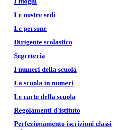
i luoghi
le nostre sedi
le persone
dirigente scolastico
segreteria
i numeri della scuola
la scuola in numeri
le carte della scuola
regolamenti d'istituto
perfezionamento iscrizioni classi