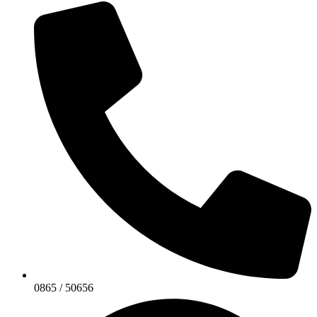
0865 / 50656