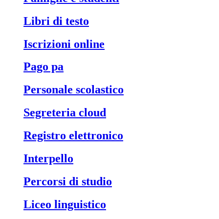
libri di testo
iscrizioni online
pago pa
personale scolastico
segreteria cloud
registro elettronico
interpello
percorsi di studio
liceo linguistico