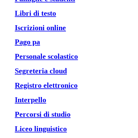
libri di testo
iscrizioni online
pago pa
personale scolastico
segreteria cloud
registro elettronico
interpello
percorsi di studio
liceo linguistico