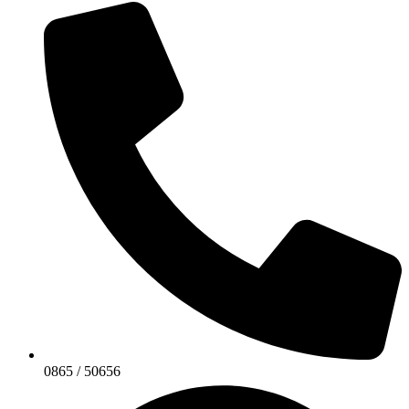
0865 / 50656