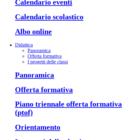
calendario eventi
calendario scolastico
albo online
Didattica
Panoramica
Offerta formativa
I progetti delle classi
panoramica
offerta formativa
piano triennale offerta formativa
(ptof)
orientamento