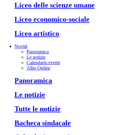
liceo delle scienze umane
liceo economico-sociale
liceo artistico
Novità
Panoramica
Le notizie
Calendario eventi
Albo Online
panoramica
le notizie
tutte le notizie
bacheca sindacale