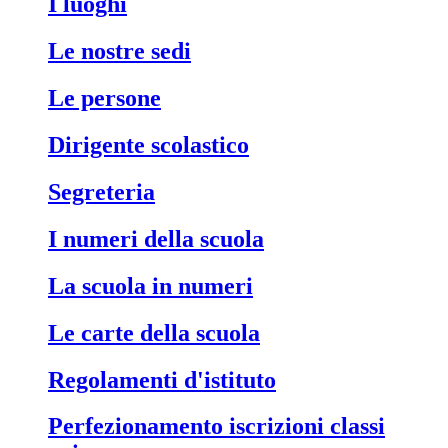
i luoghi
le nostre sedi
le persone
dirigente scolastico
segreteria
i numeri della scuola
la scuola in numeri
le carte della scuola
regolamenti d'istituto
perfezionamento iscrizioni classi