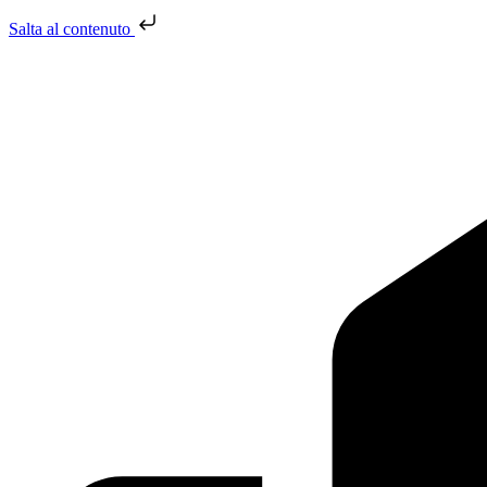
Salta al contenuto