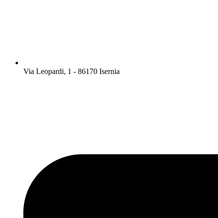
Via Leopardi, 1 - 86170 Isernia