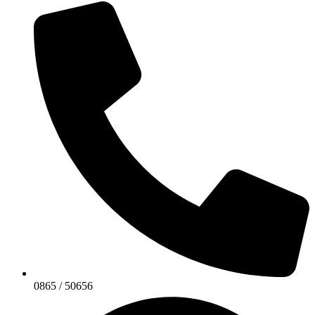
0865 / 50656