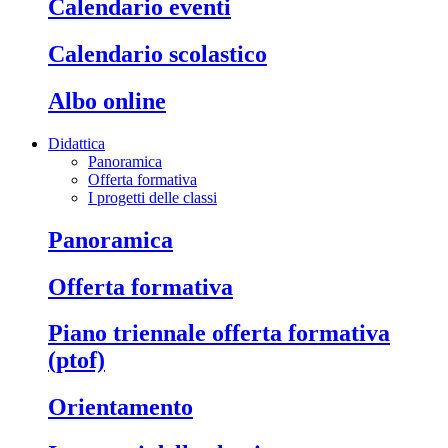
calendario eventi
calendario scolastico
albo online
Didattica
Panoramica
Offerta formativa
I progetti delle classi
panoramica
offerta formativa
piano triennale offerta formativa
(ptof)
orientamento