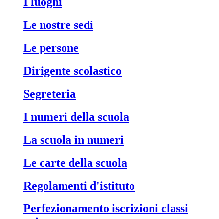
i luoghi
le nostre sedi
le persone
dirigente scolastico
segreteria
i numeri della scuola
la scuola in numeri
le carte della scuola
regolamenti d'istituto
perfezionamento iscrizioni classi