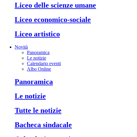
liceo delle scienze umane
liceo economico-sociale
liceo artistico
Novità
Panoramica
Le notizie
Calendario eventi
Albo Online
panoramica
le notizie
tutte le notizie
bacheca sindacale