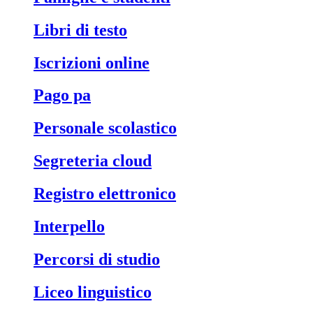
libri di testo
iscrizioni online
pago pa
personale scolastico
segreteria cloud
registro elettronico
interpello
percorsi di studio
liceo linguistico