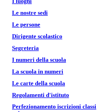
i luoghi
le nostre sedi
le persone
dirigente scolastico
segreteria
i numeri della scuola
la scuola in numeri
le carte della scuola
regolamenti d'istituto
perfezionamento iscrizioni classi