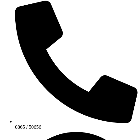
0865 / 50656