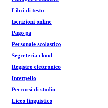
libri di testo
iscrizioni online
pago pa
personale scolastico
segreteria cloud
registro elettronico
interpello
percorsi di studio
liceo linguistico