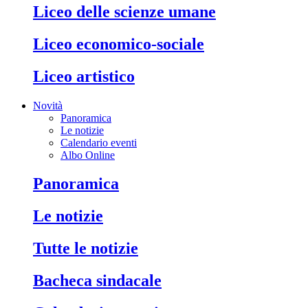
liceo delle scienze umane
liceo economico-sociale
liceo artistico
Novità
Panoramica
Le notizie
Calendario eventi
Albo Online
panoramica
le notizie
tutte le notizie
bacheca sindacale