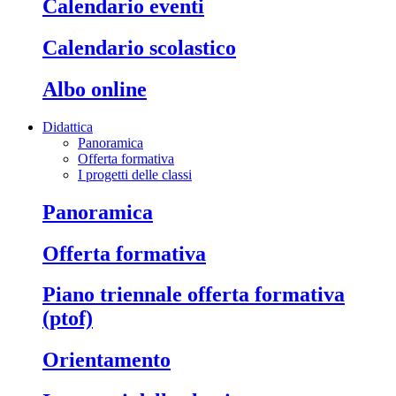
calendario eventi
calendario scolastico
albo online
Didattica
Panoramica
Offerta formativa
I progetti delle classi
panoramica
offerta formativa
piano triennale offerta formativa
(ptof)
orientamento