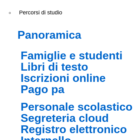
Percorsi di studio
panoramica
famiglie e studenti
libri di testo
iscrizioni online
pago pa
personale scolastico
segreteria cloud
registro elettronico