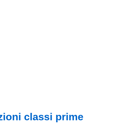
zioni classi prime