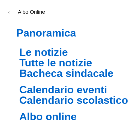
Albo Online
panoramica
le notizie
tutte le notizie
bacheca sindacale
calendario eventi
calendario scolastico
albo online