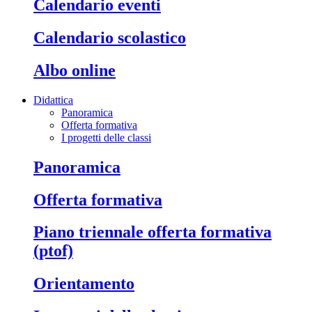
calendario eventi
calendario scolastico
albo online
Didattica
Panoramica
Offerta formativa
I progetti delle classi
panoramica
offerta formativa
piano triennale offerta formativa
(ptof)
orientamento