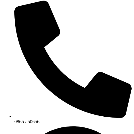
0865 / 50656