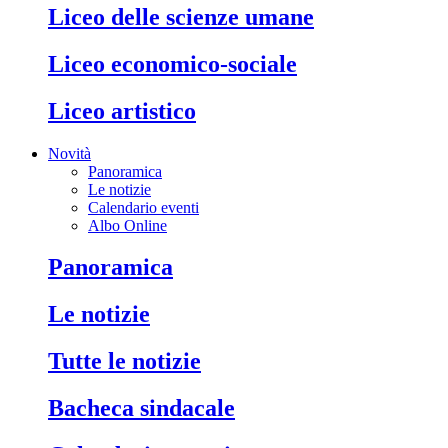
liceo delle scienze umane
liceo economico-sociale
liceo artistico
Novità
Panoramica
Le notizie
Calendario eventi
Albo Online
panoramica
le notizie
tutte le notizie
bacheca sindacale