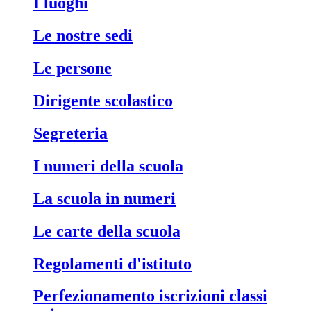
i luoghi
le nostre sedi
le persone
dirigente scolastico
segreteria
i numeri della scuola
la scuola in numeri
le carte della scuola
regolamenti d'istituto
perfezionamento iscrizioni classi