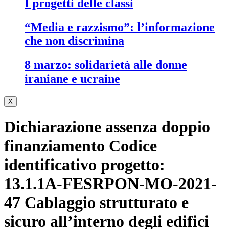
i progetti delle classi
“media e razzismo”: l’informazione
che non discrimina
8 marzo: solidarietà alle donne
iraniane e ucraine
X
Dichiarazione assenza doppio
finanziamento Codice
identificativo progetto:
13.1.1A-FESRPON-MO-2021-
47 Cablaggio strutturato e
sicuro all’interno degli edifici