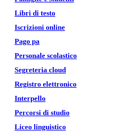
libri di testo
iscrizioni online
pago pa
personale scolastico
segreteria cloud
registro elettronico
interpello
percorsi di studio
liceo linguistico