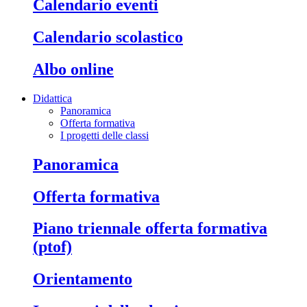
calendario eventi
calendario scolastico
albo online
Didattica
Panoramica
Offerta formativa
I progetti delle classi
panoramica
offerta formativa
piano triennale offerta formativa
(ptof)
orientamento