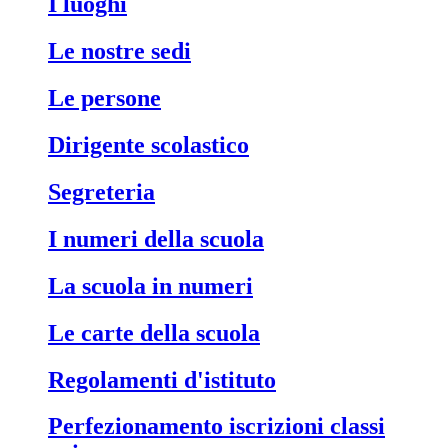
i luoghi
le nostre sedi
le persone
dirigente scolastico
segreteria
i numeri della scuola
la scuola in numeri
le carte della scuola
regolamenti d'istituto
perfezionamento iscrizioni classi