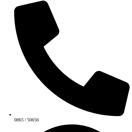
0865 / 50656