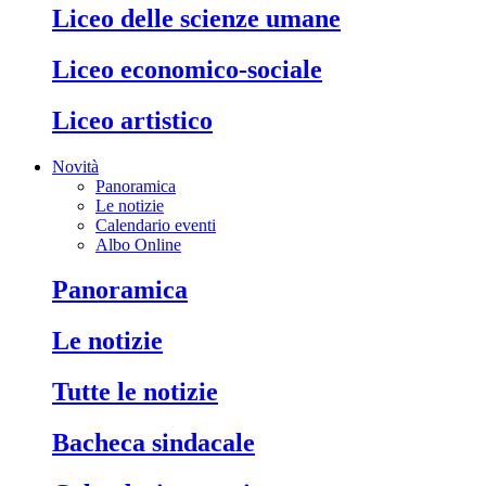
liceo delle scienze umane
liceo economico-sociale
liceo artistico
Novità
Panoramica
Le notizie
Calendario eventi
Albo Online
panoramica
le notizie
tutte le notizie
bacheca sindacale