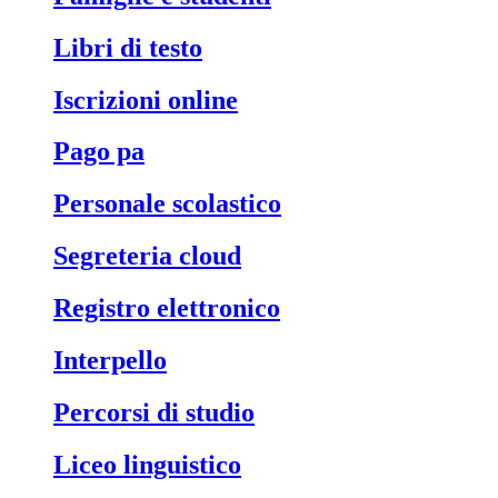
libri di testo
iscrizioni online
pago pa
personale scolastico
segreteria cloud
registro elettronico
interpello
percorsi di studio
liceo linguistico