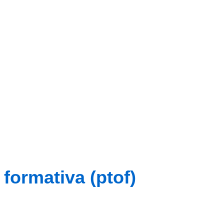
a formativa (ptof)