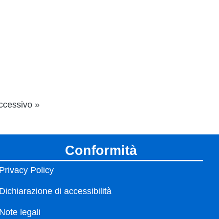
ccessivo »
conformità
Privacy Policy
Dichiarazione di accessibilità
Note legali