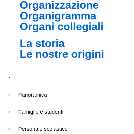
organizzazione
organigramma
organi collegiali
la storia
le nostre origini
Servizi
Panoramica
Famiglie e studenti
Personale scolastico