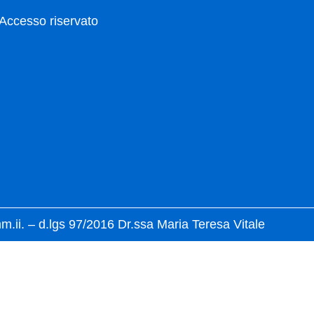
Accesso riservato
mm.ii. – d.lgs 97/2016 Dr.ssa Maria Teresa Vitale