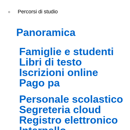
Percorsi di studio
panoramica
famiglie e studenti
libri di testo
iscrizioni online
pago pa
personale scolastico
segreteria cloud
registro elettronico