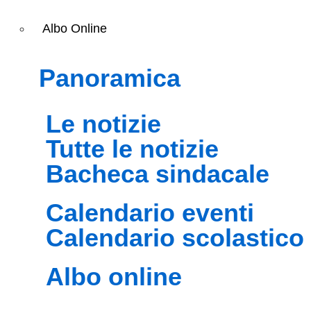
Albo Online
panoramica
le notizie
tutte le notizie
bacheca sindacale
calendario eventi
calendario scolastico
albo online