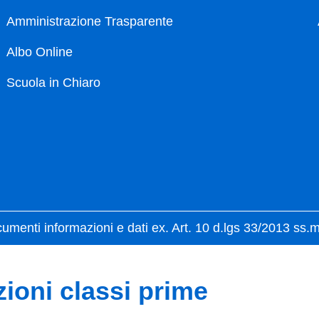
Amministrazione Trasparente
Albo Online
Scuola in Chiaro
umenti informazioni e dati ex. Art. 10 d.lgs 33/2013 ss.
zioni classi prime