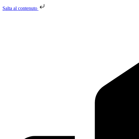
Salta al contenuto