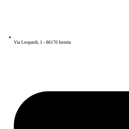
Via Leopardi, 1 - 86170 Isernia