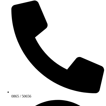
0865 / 50656