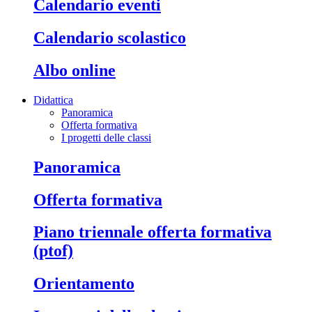
calendario eventi
calendario scolastico
albo online
Didattica
Panoramica
Offerta formativa
I progetti delle classi
panoramica
offerta formativa
piano triennale offerta formativa
(ptof)
orientamento