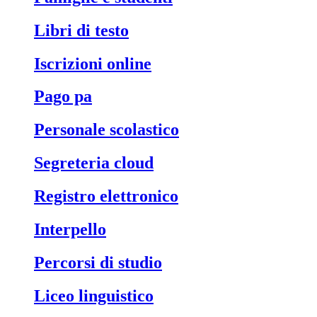
libri di testo
iscrizioni online
pago pa
personale scolastico
segreteria cloud
registro elettronico
interpello
percorsi di studio
liceo linguistico