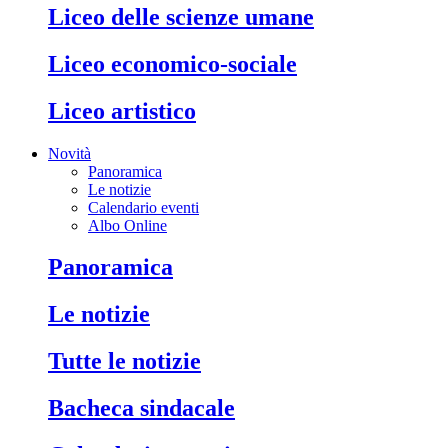
liceo delle scienze umane
liceo economico-sociale
liceo artistico
Novità
Panoramica
Le notizie
Calendario eventi
Albo Online
panoramica
le notizie
tutte le notizie
bacheca sindacale