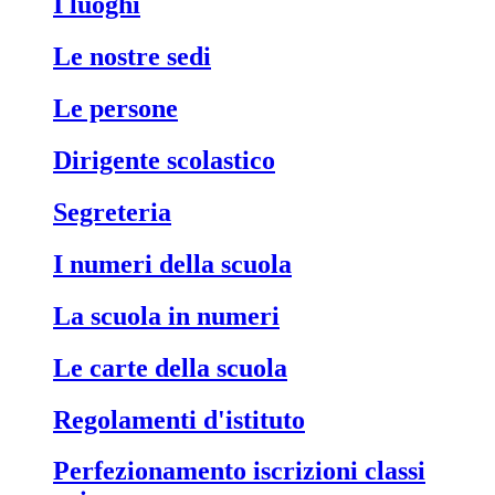
i luoghi
le nostre sedi
le persone
dirigente scolastico
segreteria
i numeri della scuola
la scuola in numeri
le carte della scuola
regolamenti d'istituto
perfezionamento iscrizioni classi