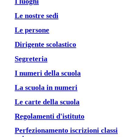
i luoghi
le nostre sedi
le persone
dirigente scolastico
segreteria
i numeri della scuola
la scuola in numeri
le carte della scuola
regolamenti d'istituto
perfezionamento iscrizioni classi