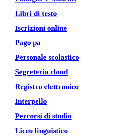
libri di testo
iscrizioni online
pago pa
personale scolastico
segreteria cloud
registro elettronico
interpello
percorsi di studio
liceo linguistico