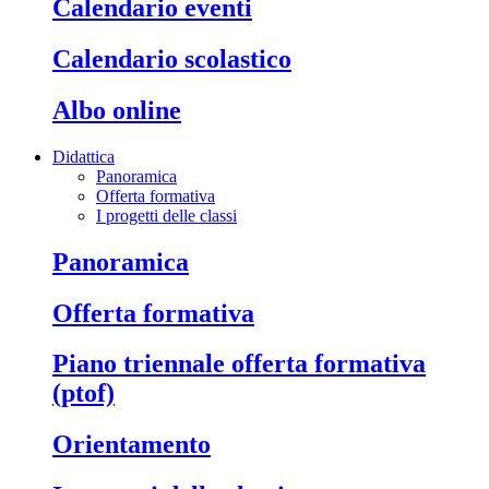
calendario eventi
calendario scolastico
albo online
Didattica
Panoramica
Offerta formativa
I progetti delle classi
panoramica
offerta formativa
piano triennale offerta formativa
(ptof)
orientamento