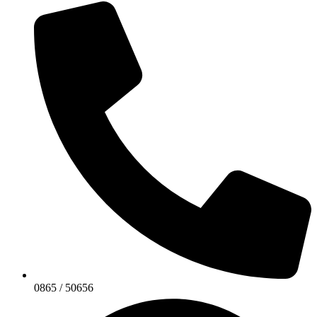
0865 / 50656