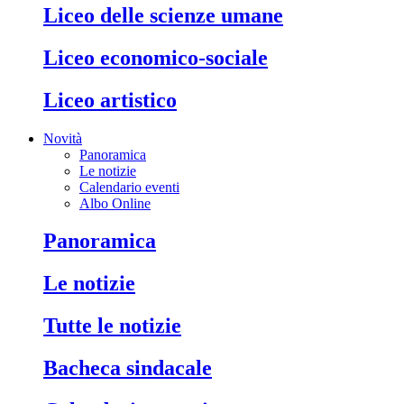
liceo delle scienze umane
liceo economico-sociale
liceo artistico
Novità
Panoramica
Le notizie
Calendario eventi
Albo Online
panoramica
le notizie
tutte le notizie
bacheca sindacale