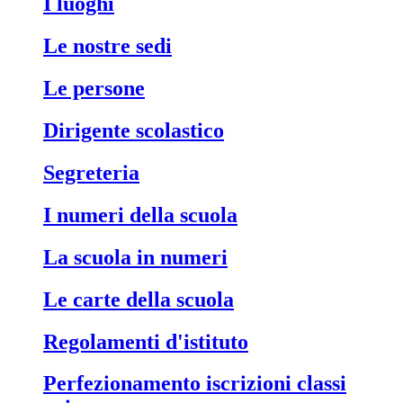
i luoghi
le nostre sedi
le persone
dirigente scolastico
segreteria
i numeri della scuola
la scuola in numeri
le carte della scuola
regolamenti d'istituto
perfezionamento iscrizioni classi