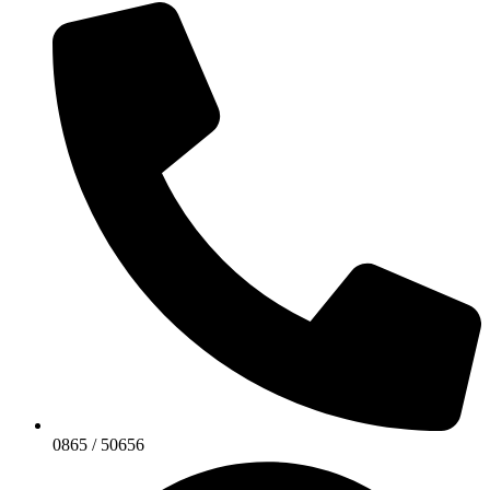
0865 / 50656