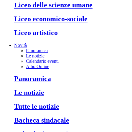
liceo delle scienze umane
liceo economico-sociale
liceo artistico
Novità
Panoramica
Le notizie
Calendario eventi
Albo Online
panoramica
le notizie
tutte le notizie
bacheca sindacale