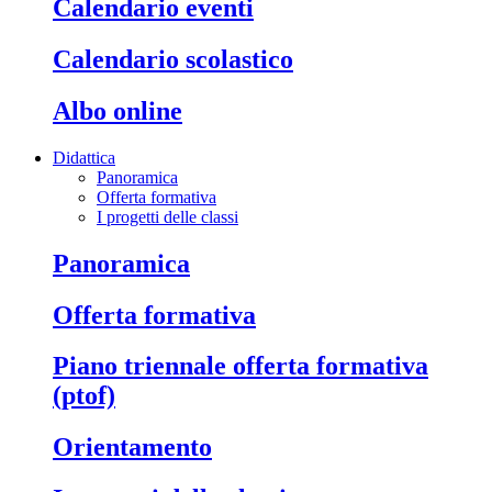
calendario eventi
calendario scolastico
albo online
Didattica
Panoramica
Offerta formativa
I progetti delle classi
panoramica
offerta formativa
piano triennale offerta formativa
(ptof)
orientamento