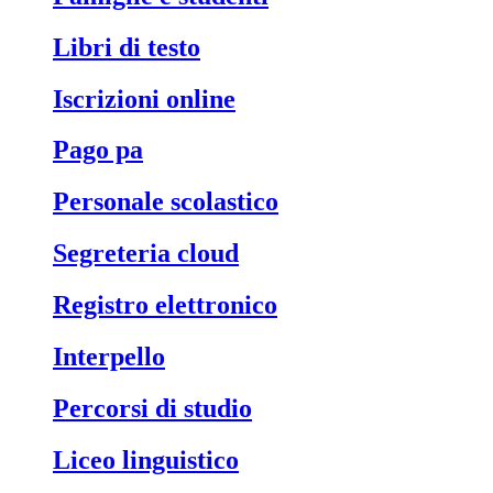
libri di testo
iscrizioni online
pago pa
personale scolastico
segreteria cloud
registro elettronico
interpello
percorsi di studio
liceo linguistico