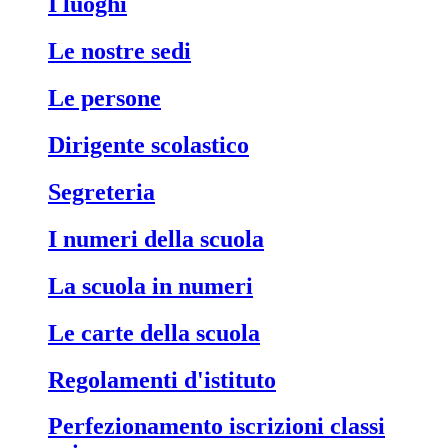
i luoghi
le nostre sedi
le persone
dirigente scolastico
segreteria
i numeri della scuola
la scuola in numeri
le carte della scuola
regolamenti d'istituto
perfezionamento iscrizioni classi