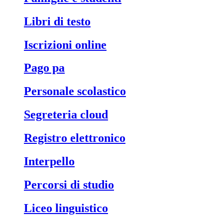
libri di testo
iscrizioni online
pago pa
personale scolastico
segreteria cloud
registro elettronico
interpello
percorsi di studio
liceo linguistico