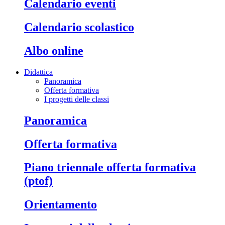
calendario eventi
calendario scolastico
albo online
Didattica
Panoramica
Offerta formativa
I progetti delle classi
panoramica
offerta formativa
piano triennale offerta formativa
(ptof)
orientamento