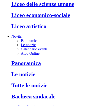
liceo delle scienze umane
liceo economico-sociale
liceo artistico
Novità
Panoramica
Le notizie
Calendario eventi
Albo Online
panoramica
le notizie
tutte le notizie
bacheca sindacale