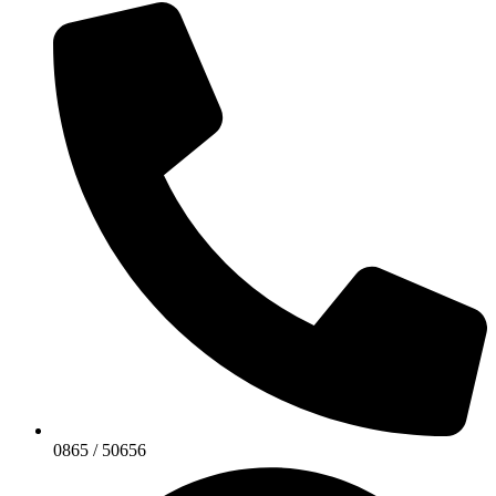
0865 / 50656