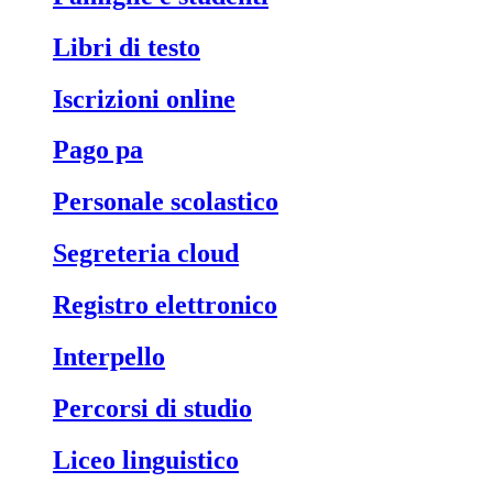
libri di testo
iscrizioni online
pago pa
personale scolastico
segreteria cloud
registro elettronico
interpello
percorsi di studio
liceo linguistico