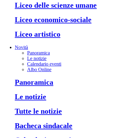
liceo delle scienze umane
liceo economico-sociale
liceo artistico
Novità
Panoramica
Le notizie
Calendario eventi
Albo Online
panoramica
le notizie
tutte le notizie
bacheca sindacale