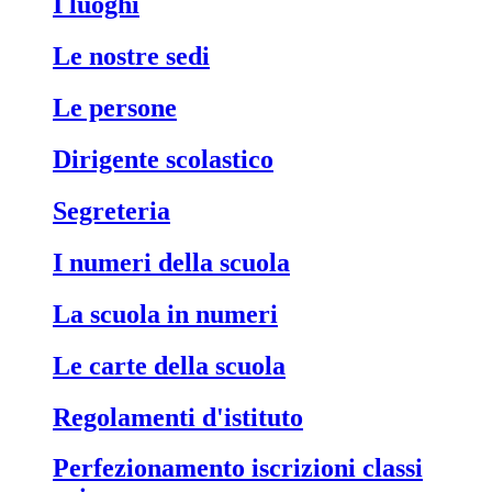
i luoghi
le nostre sedi
le persone
dirigente scolastico
segreteria
i numeri della scuola
la scuola in numeri
le carte della scuola
regolamenti d'istituto
perfezionamento iscrizioni classi