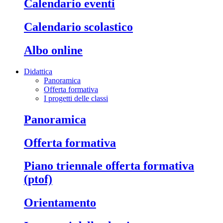
calendario eventi
calendario scolastico
albo online
Didattica
Panoramica
Offerta formativa
I progetti delle classi
panoramica
offerta formativa
piano triennale offerta formativa
(ptof)
orientamento