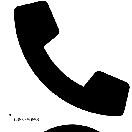
0865 / 50656