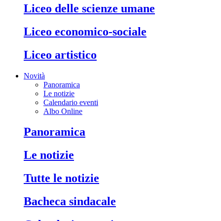
liceo delle scienze umane
liceo economico-sociale
liceo artistico
Novità
Panoramica
Le notizie
Calendario eventi
Albo Online
panoramica
le notizie
tutte le notizie
bacheca sindacale