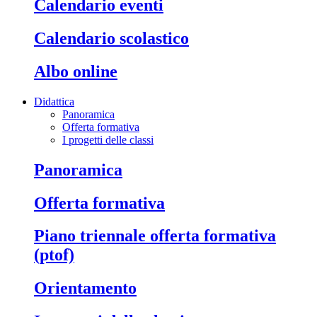
calendario eventi
calendario scolastico
albo online
Didattica
Panoramica
Offerta formativa
I progetti delle classi
panoramica
offerta formativa
piano triennale offerta formativa
(ptof)
orientamento