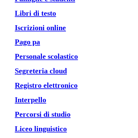
libri di testo
iscrizioni online
pago pa
personale scolastico
segreteria cloud
registro elettronico
interpello
percorsi di studio
liceo linguistico