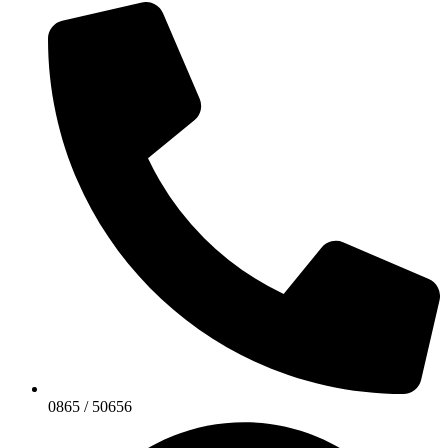
0865 / 50656