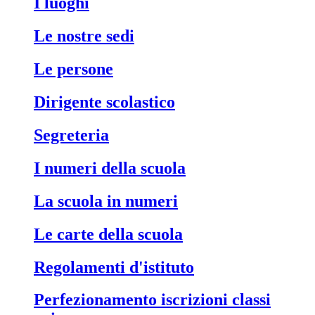
i luoghi
le nostre sedi
le persone
dirigente scolastico
segreteria
i numeri della scuola
la scuola in numeri
le carte della scuola
regolamenti d'istituto
perfezionamento iscrizioni classi