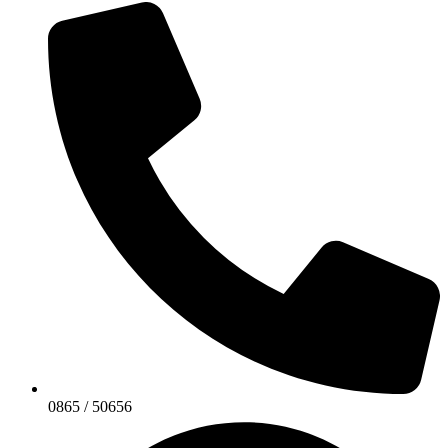
0865 / 50656