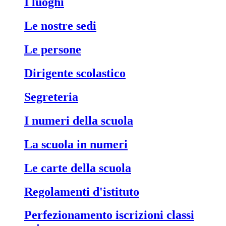
i luoghi
le nostre sedi
le persone
dirigente scolastico
segreteria
i numeri della scuola
la scuola in numeri
le carte della scuola
regolamenti d'istituto
perfezionamento iscrizioni classi