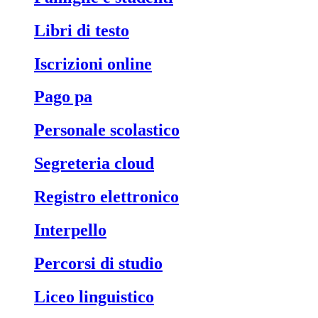
libri di testo
iscrizioni online
pago pa
personale scolastico
segreteria cloud
registro elettronico
interpello
percorsi di studio
liceo linguistico