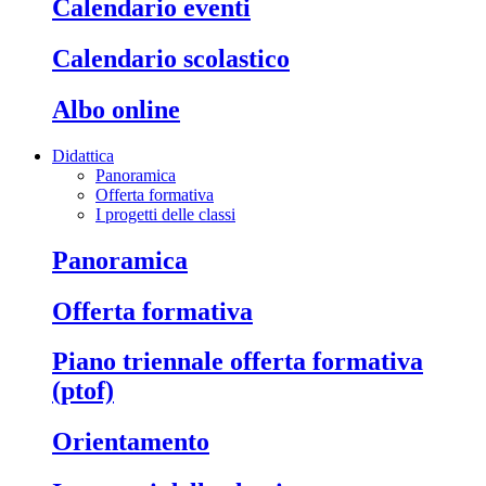
calendario eventi
calendario scolastico
albo online
Didattica
Panoramica
Offerta formativa
I progetti delle classi
panoramica
offerta formativa
piano triennale offerta formativa
(ptof)
orientamento