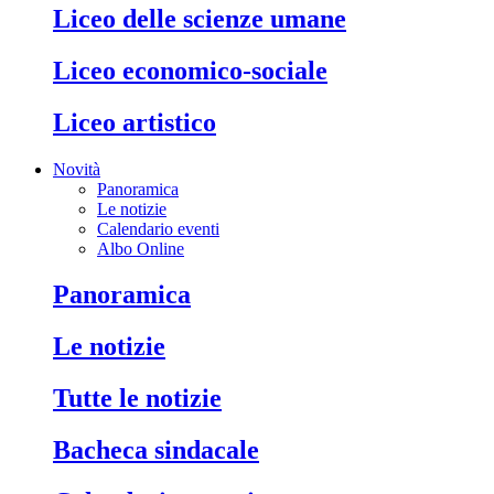
liceo delle scienze umane
liceo economico-sociale
liceo artistico
Novità
Panoramica
Le notizie
Calendario eventi
Albo Online
panoramica
le notizie
tutte le notizie
bacheca sindacale