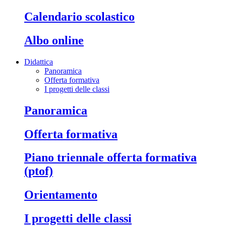
calendario scolastico
albo online
Didattica
Panoramica
Offerta formativa
I progetti delle classi
panoramica
offerta formativa
piano triennale offerta formativa
(ptof)
orientamento
i progetti delle classi