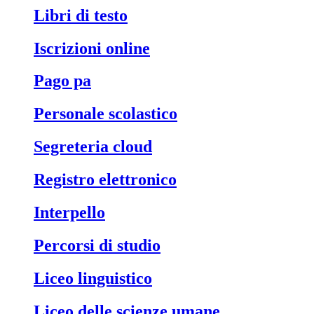
libri di testo
iscrizioni online
pago pa
personale scolastico
segreteria cloud
registro elettronico
interpello
percorsi di studio
liceo linguistico
liceo delle scienze umane