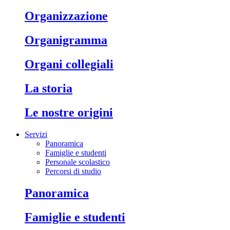
organizzazione
organigramma
organi collegiali
la storia
le nostre origini
Servizi
Panoramica
Famiglie e studenti
Personale scolastico
Percorsi di studio
panoramica
famiglie e studenti