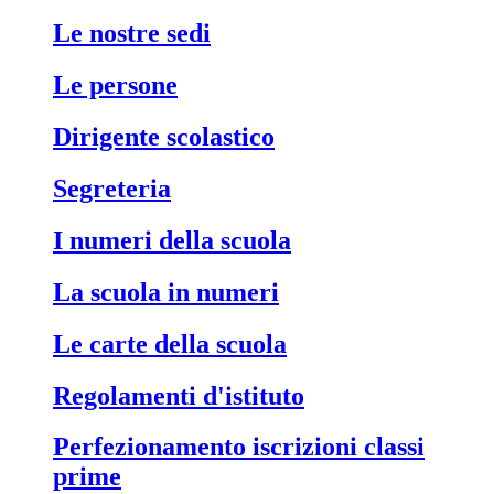
le nostre sedi
le persone
dirigente scolastico
segreteria
i numeri della scuola
la scuola in numeri
le carte della scuola
regolamenti d'istituto
perfezionamento iscrizioni classi
prime