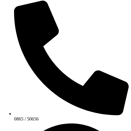
0865 / 50656