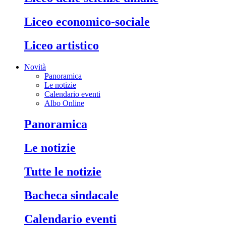
liceo economico-sociale
liceo artistico
Novità
Panoramica
Le notizie
Calendario eventi
Albo Online
panoramica
le notizie
tutte le notizie
bacheca sindacale
calendario eventi