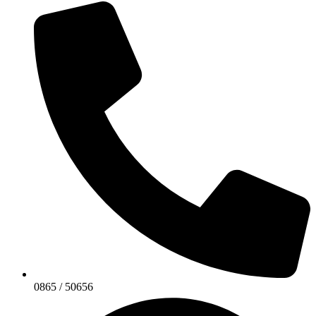
0865 / 50656