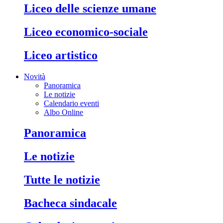
liceo delle scienze umane
liceo economico-sociale
liceo artistico
Novità
Panoramica
Le notizie
Calendario eventi
Albo Online
panoramica
le notizie
tutte le notizie
bacheca sindacale