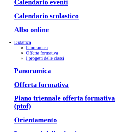
calendario eventi
calendario scolastico
albo online
Didattica
Panoramica
Offerta formativa
I progetti delle classi
panoramica
offerta formativa
piano triennale offerta formativa
(ptof)
orientamento