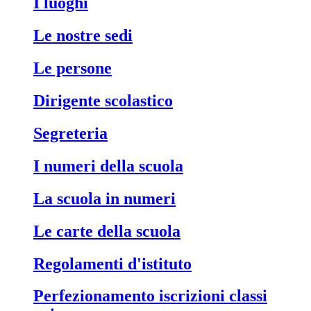
i luoghi
le nostre sedi
le persone
dirigente scolastico
segreteria
i numeri della scuola
la scuola in numeri
le carte della scuola
regolamenti d'istituto
perfezionamento iscrizioni classi