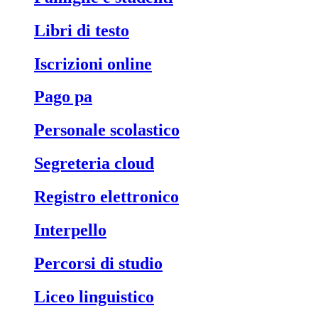
libri di testo
iscrizioni online
pago pa
personale scolastico
segreteria cloud
registro elettronico
interpello
percorsi di studio
liceo linguistico