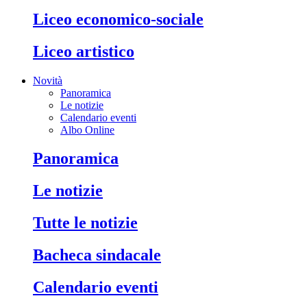
liceo economico-sociale
liceo artistico
Novità
Panoramica
Le notizie
Calendario eventi
Albo Online
panoramica
le notizie
tutte le notizie
bacheca sindacale
calendario eventi