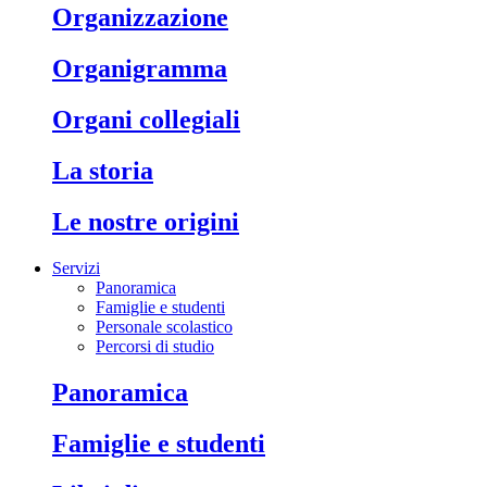
organizzazione
organigramma
organi collegiali
la storia
le nostre origini
Servizi
Panoramica
Famiglie e studenti
Personale scolastico
Percorsi di studio
panoramica
famiglie e studenti