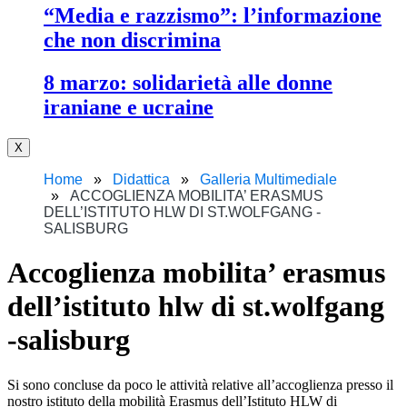
“media e razzismo”: l’informazione
che non discrimina
8 marzo: solidarietà alle donne
iraniane e ucraine
X
Home
Didattica
Galleria Multimediale
ACCOGLIENZA MOBILITA’ ERASMUS
DELL’ISTITUTO HLW DI ST.WOLFGANG -
SALISBURG
accoglienza mobilita’ erasmus
dell’istituto hlw di st.wolfgang
-salisburg
Si sono concluse da poco le attività relative all’accoglienza presso il
nostro istituto della mobilità Erasmus dell’Istituto HLW di