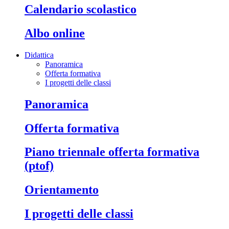
calendario scolastico
albo online
Didattica
Panoramica
Offerta formativa
I progetti delle classi
panoramica
offerta formativa
piano triennale offerta formativa
(ptof)
orientamento
i progetti delle classi