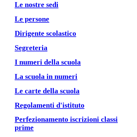
le nostre sedi
le persone
dirigente scolastico
segreteria
i numeri della scuola
la scuola in numeri
le carte della scuola
regolamenti d'istituto
perfezionamento iscrizioni classi
prime