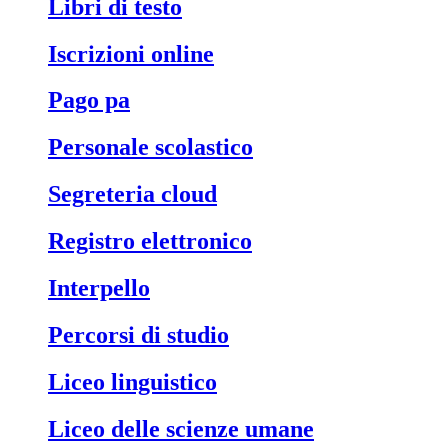
libri di testo
iscrizioni online
pago pa
personale scolastico
segreteria cloud
registro elettronico
interpello
percorsi di studio
liceo linguistico
liceo delle scienze umane