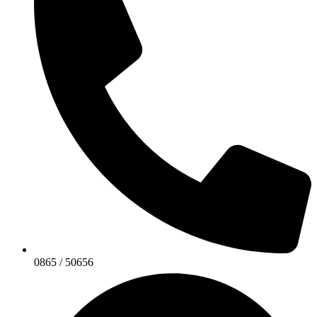
0865 / 50656