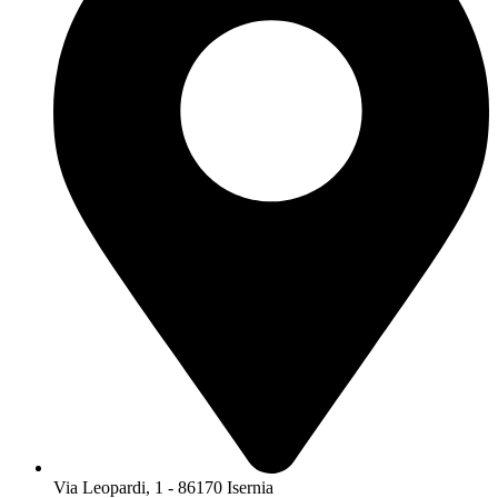
Via Leopardi, 1 - 86170 Isernia