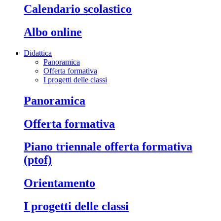
calendario scolastico
albo online
Didattica
Panoramica
Offerta formativa
I progetti delle classi
panoramica
offerta formativa
piano triennale offerta formativa
(ptof)
orientamento
i progetti delle classi