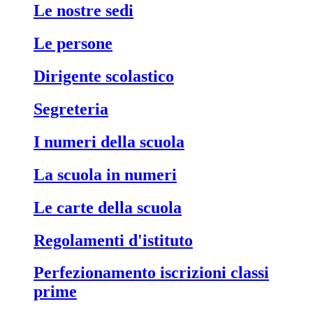
le nostre sedi
le persone
dirigente scolastico
segreteria
i numeri della scuola
la scuola in numeri
le carte della scuola
regolamenti d'istituto
perfezionamento iscrizioni classi
prime