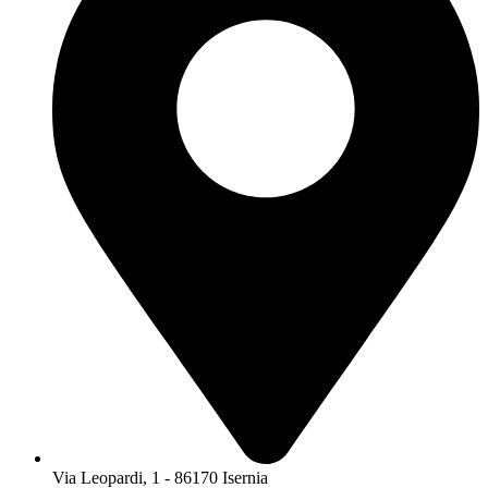
Via Leopardi, 1 - 86170 Isernia