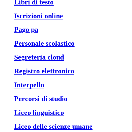
libri di testo
iscrizioni online
pago pa
personale scolastico
segreteria cloud
registro elettronico
interpello
percorsi di studio
liceo linguistico
liceo delle scienze umane