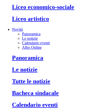
liceo economico-sociale
liceo artistico
Novità
Panoramica
Le notizie
Calendario eventi
Albo Online
panoramica
le notizie
tutte le notizie
bacheca sindacale
calendario eventi