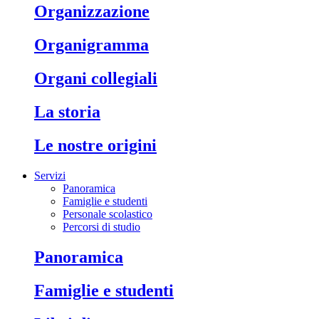
organizzazione
organigramma
organi collegiali
la storia
le nostre origini
Servizi
Panoramica
Famiglie e studenti
Personale scolastico
Percorsi di studio
panoramica
famiglie e studenti