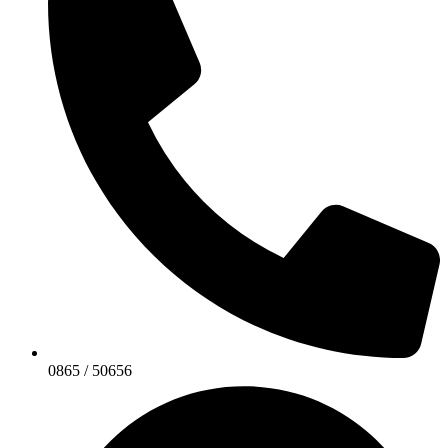
0865 / 50656