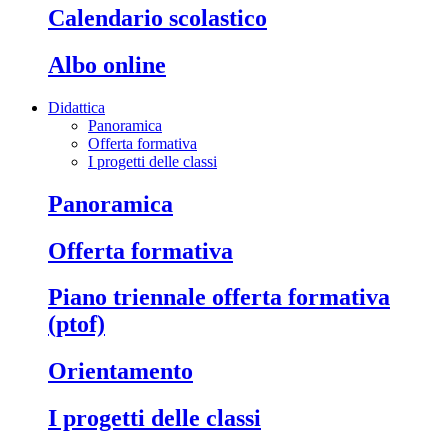
calendario scolastico
albo online
Didattica
Panoramica
Offerta formativa
I progetti delle classi
panoramica
offerta formativa
piano triennale offerta formativa
(ptof)
orientamento
i progetti delle classi