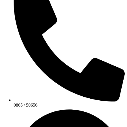
0865 / 50656