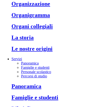
organizzazione
organigramma
organi collegiali
la storia
le nostre origini
Servizi
Panoramica
Famiglie e studenti
Personale scolastico
Percorsi di studio
panoramica
famiglie e studenti