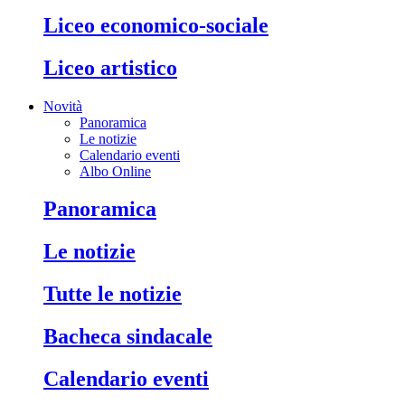
liceo economico-sociale
liceo artistico
Novità
Panoramica
Le notizie
Calendario eventi
Albo Online
panoramica
le notizie
tutte le notizie
bacheca sindacale
calendario eventi