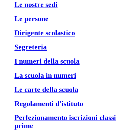
le nostre sedi
le persone
dirigente scolastico
segreteria
i numeri della scuola
la scuola in numeri
le carte della scuola
regolamenti d'istituto
perfezionamento iscrizioni classi
prime