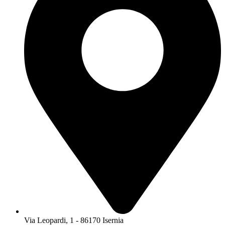
Via Leopardi, 1 - 86170 Isernia