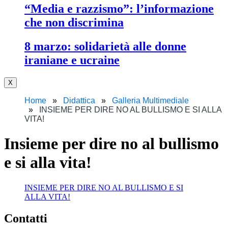
“media e razzismo”: l’informazione
che non discrimina
8 marzo: solidarietà alle donne
iraniane e ucraine
X
Home
Didattica
Galleria Multimediale
INSIEME PER DIRE NO AL BULLISMO E SI ALLA
VITA!
insieme per dire no al bullismo
e si alla vita!
INSIEME PER DIRE NO AL BULLISMO E SI
ALLA VITA!
contatti