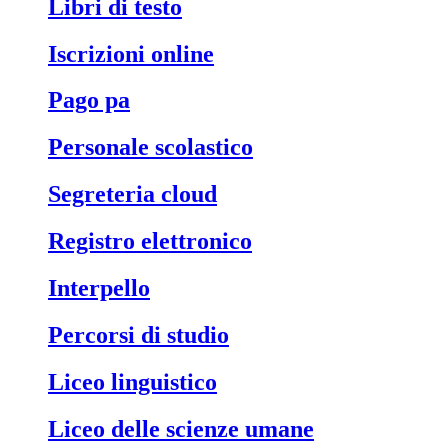
libri di testo
iscrizioni online
pago pa
personale scolastico
segreteria cloud
registro elettronico
interpello
percorsi di studio
liceo linguistico
liceo delle scienze umane