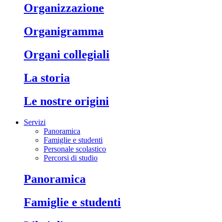
organizzazione
organigramma
organi collegiali
la storia
le nostre origini
Servizi
Panoramica
Famiglie e studenti
Personale scolastico
Percorsi di studio
panoramica
famiglie e studenti