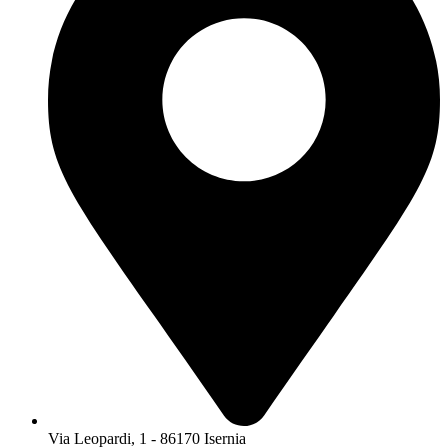
Via Leopardi, 1 - 86170 Isernia