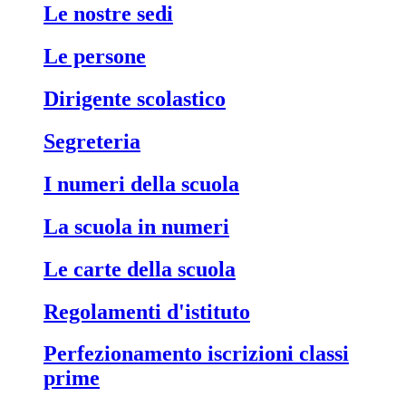
le nostre sedi
le persone
dirigente scolastico
segreteria
i numeri della scuola
la scuola in numeri
le carte della scuola
regolamenti d'istituto
perfezionamento iscrizioni classi
prime