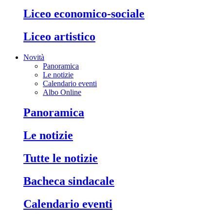
liceo economico-sociale
liceo artistico
Novità
Panoramica
Le notizie
Calendario eventi
Albo Online
panoramica
le notizie
tutte le notizie
bacheca sindacale
calendario eventi