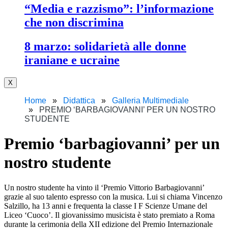
“media e razzismo”: l’informazione
che non discrimina
8 marzo: solidarietà alle donne
iraniane e ucraine
X
Home
Didattica
Galleria Multimediale
PREMIO ‘BARBAGIOVANNI’ PER UN NOSTRO
STUDENTE
premio ‘barbagiovanni’ per un
nostro studente
Un nostro studente ha vinto il ‘Premio Vittorio Barbagiovanni’
grazie al suo talento espresso con la musica. Lui si chiama Vincenzo
Salzillo, ha 13 anni e frequenta la classe I F Scienze Umane del
Liceo ‘Cuoco’. Il giovanissimo musicista è stato premiato a Roma
durante la cerimonia della XII edizione del Premio Internazionale