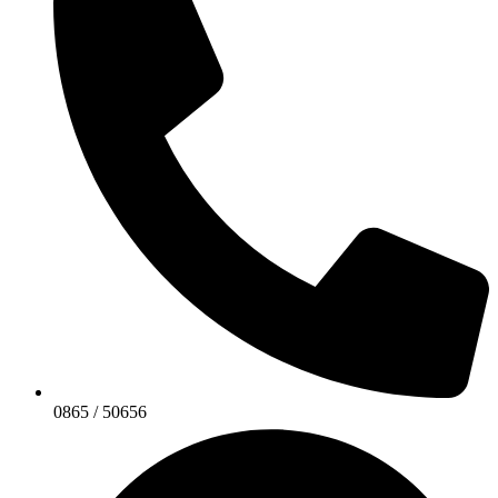
0865 / 50656