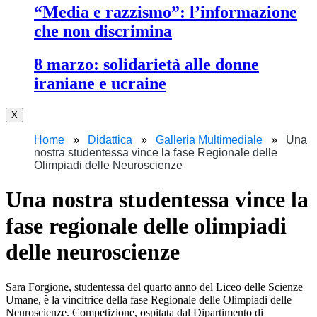
“media e razzismo”: l’informazione
che non discrimina
8 marzo: solidarietà alle donne
iraniane e ucraine
X
Home
Didattica
Galleria Multimediale
Una
nostra studentessa vince la fase Regionale delle
Olimpiadi delle Neuroscienze
una nostra studentessa vince la
fase regionale delle olimpiadi
delle neuroscienze
Sara Forgione, studentessa del quarto anno del Liceo delle Scienze
Umane, è la vincitrice della fase Regionale delle Olimpiadi delle
Neuroscienze. Competizione, ospitata dal Dipartimento di