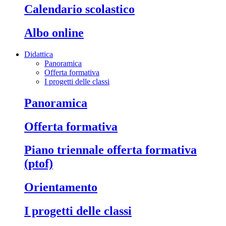
calendario scolastico
albo online
Didattica
Panoramica
Offerta formativa
I progetti delle classi
panoramica
offerta formativa
piano triennale offerta formativa
(ptof)
orientamento
i progetti delle classi