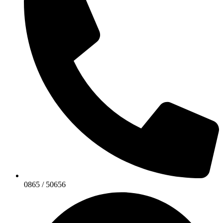
0865 / 50656