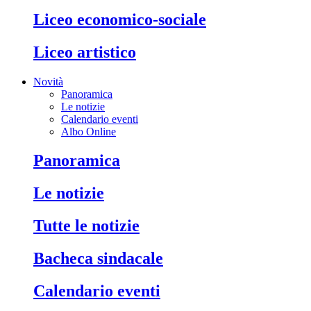
liceo economico-sociale
liceo artistico
Novità
Panoramica
Le notizie
Calendario eventi
Albo Online
panoramica
le notizie
tutte le notizie
bacheca sindacale
calendario eventi