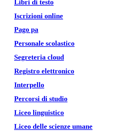
libri di testo
iscrizioni online
pago pa
personale scolastico
segreteria cloud
registro elettronico
interpello
percorsi di studio
liceo linguistico
liceo delle scienze umane