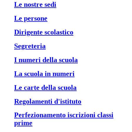
le nostre sedi
le persone
dirigente scolastico
segreteria
i numeri della scuola
la scuola in numeri
le carte della scuola
regolamenti d'istituto
perfezionamento iscrizioni classi
prime