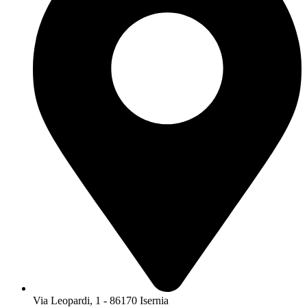
Via Leopardi, 1 - 86170 Isernia