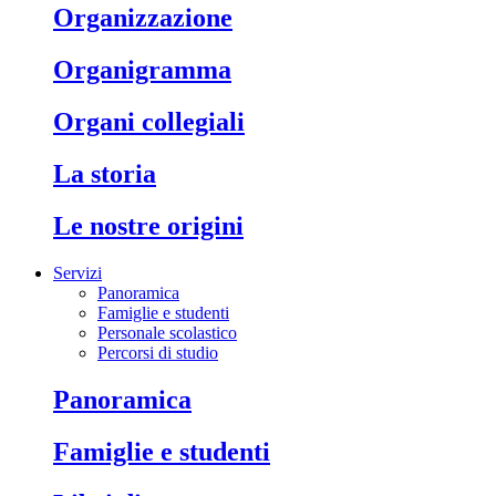
organizzazione
organigramma
organi collegiali
la storia
le nostre origini
Servizi
Panoramica
Famiglie e studenti
Personale scolastico
Percorsi di studio
panoramica
famiglie e studenti