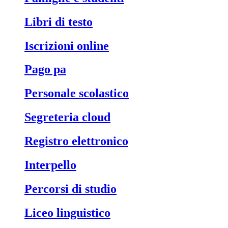
libri di testo
iscrizioni online
pago pa
personale scolastico
segreteria cloud
registro elettronico
interpello
percorsi di studio
liceo linguistico