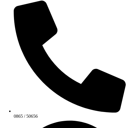
0865 / 50656