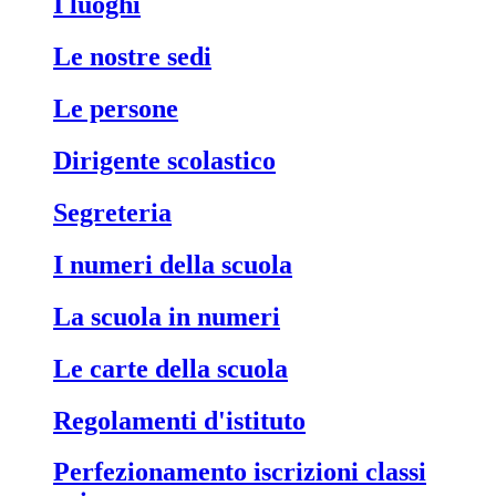
i luoghi
le nostre sedi
le persone
dirigente scolastico
segreteria
i numeri della scuola
la scuola in numeri
le carte della scuola
regolamenti d'istituto
perfezionamento iscrizioni classi