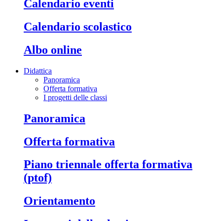
calendario eventi
calendario scolastico
albo online
Didattica
Panoramica
Offerta formativa
I progetti delle classi
panoramica
offerta formativa
piano triennale offerta formativa
(ptof)
orientamento