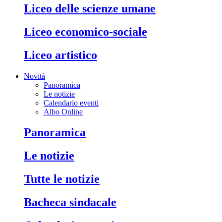
liceo delle scienze umane
liceo economico-sociale
liceo artistico
Novità
Panoramica
Le notizie
Calendario eventi
Albo Online
panoramica
le notizie
tutte le notizie
bacheca sindacale