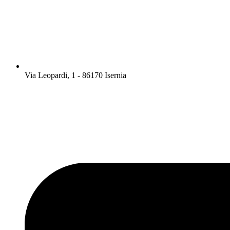
Via Leopardi, 1 - 86170 Isernia