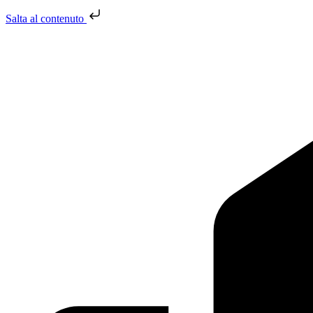
Salta al contenuto