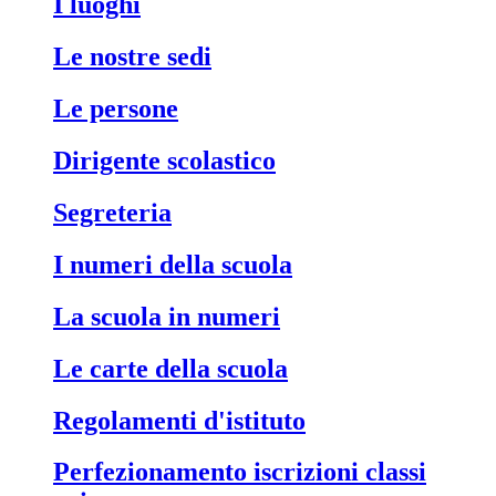
i luoghi
le nostre sedi
le persone
dirigente scolastico
segreteria
i numeri della scuola
la scuola in numeri
le carte della scuola
regolamenti d'istituto
perfezionamento iscrizioni classi