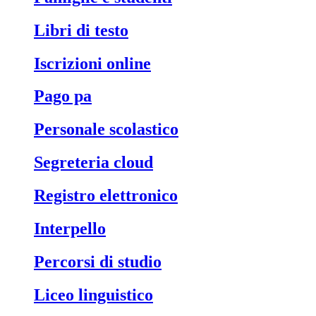
libri di testo
iscrizioni online
pago pa
personale scolastico
segreteria cloud
registro elettronico
interpello
percorsi di studio
liceo linguistico