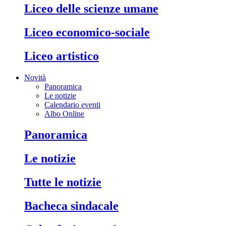
liceo delle scienze umane
liceo economico-sociale
liceo artistico
Novità
Panoramica
Le notizie
Calendario eventi
Albo Online
panoramica
le notizie
tutte le notizie
bacheca sindacale