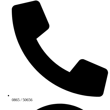
0865 / 50656