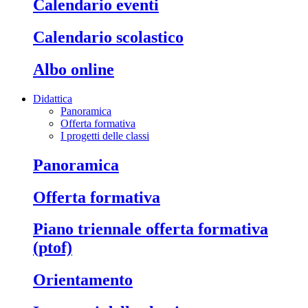
calendario eventi
calendario scolastico
albo online
Didattica
Panoramica
Offerta formativa
I progetti delle classi
panoramica
offerta formativa
piano triennale offerta formativa
(ptof)
orientamento