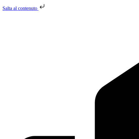
Salta al contenuto