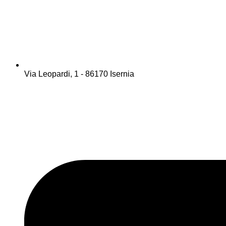
Via Leopardi, 1 - 86170 Isernia