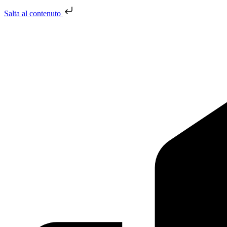
Salta al contenuto