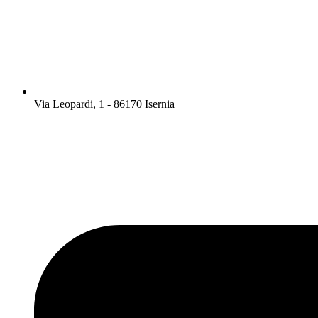
Via Leopardi, 1 - 86170 Isernia