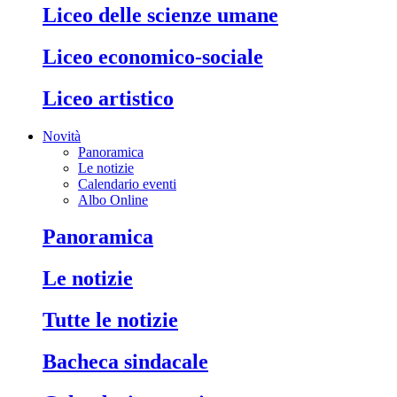
liceo delle scienze umane
liceo economico-sociale
liceo artistico
Novità
Panoramica
Le notizie
Calendario eventi
Albo Online
panoramica
le notizie
tutte le notizie
bacheca sindacale