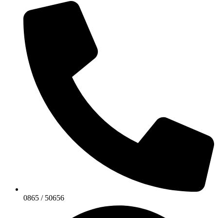
0865 / 50656