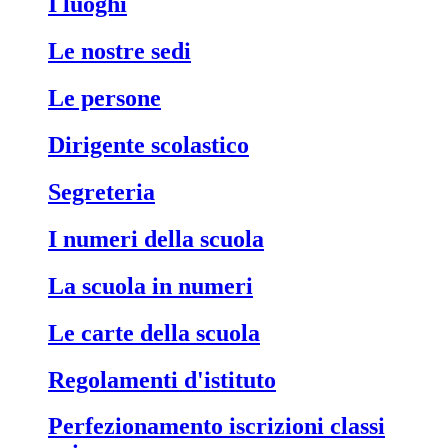
i luoghi
le nostre sedi
le persone
dirigente scolastico
segreteria
i numeri della scuola
la scuola in numeri
le carte della scuola
regolamenti d'istituto
perfezionamento iscrizioni classi