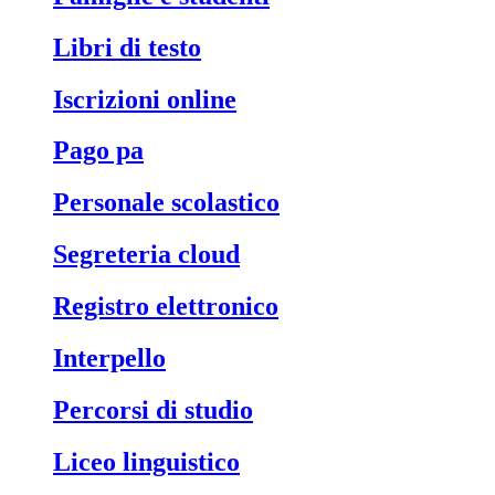
libri di testo
iscrizioni online
pago pa
personale scolastico
segreteria cloud
registro elettronico
interpello
percorsi di studio
liceo linguistico