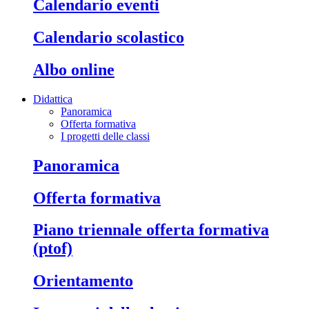
calendario eventi
calendario scolastico
albo online
Didattica
Panoramica
Offerta formativa
I progetti delle classi
panoramica
offerta formativa
piano triennale offerta formativa
(ptof)
orientamento