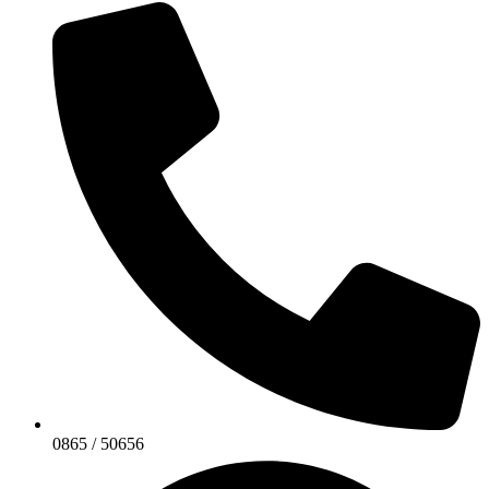
0865 / 50656