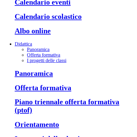
calendario eventi
calendario scolastico
albo online
Didattica
Panoramica
Offerta formativa
I progetti delle classi
panoramica
offerta formativa
piano triennale offerta formativa
(ptof)
orientamento