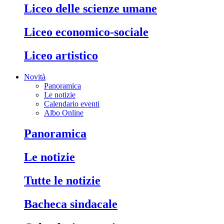
liceo delle scienze umane
liceo economico-sociale
liceo artistico
Novità
Panoramica
Le notizie
Calendario eventi
Albo Online
panoramica
le notizie
tutte le notizie
bacheca sindacale