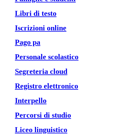
libri di testo
iscrizioni online
pago pa
personale scolastico
segreteria cloud
registro elettronico
interpello
percorsi di studio
liceo linguistico