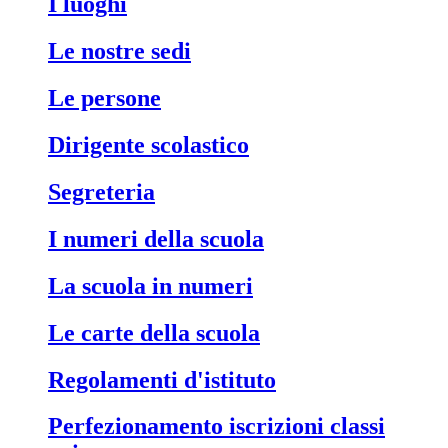
i luoghi
le nostre sedi
le persone
dirigente scolastico
segreteria
i numeri della scuola
la scuola in numeri
le carte della scuola
regolamenti d'istituto
perfezionamento iscrizioni classi