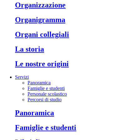
organizzazione
organigramma
organi collegiali
la storia
le nostre origini
Servizi
Panoramica
Famiglie e studenti
Personale scolastico
Percorsi di studio
panoramica
famiglie e studenti