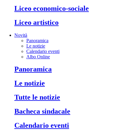
liceo economico-sociale
liceo artistico
Novità
Panoramica
Le notizie
Calendario eventi
Albo Online
panoramica
le notizie
tutte le notizie
bacheca sindacale
calendario eventi