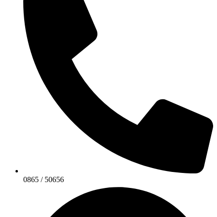
0865 / 50656