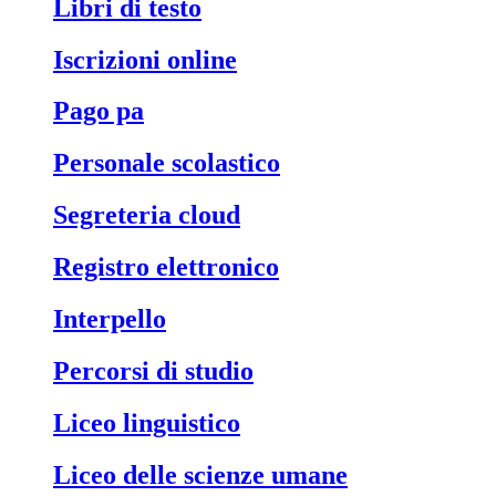
libri di testo
iscrizioni online
pago pa
personale scolastico
segreteria cloud
registro elettronico
interpello
percorsi di studio
liceo linguistico
liceo delle scienze umane