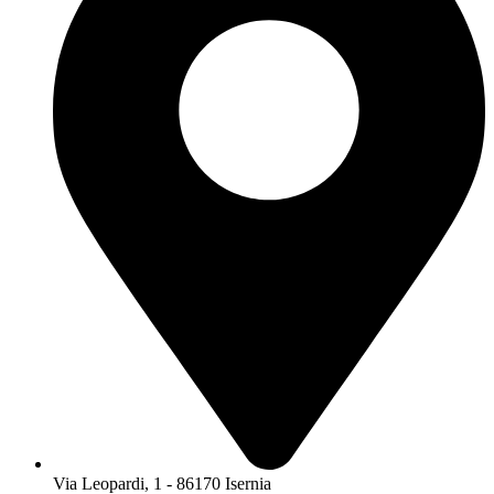
Via Leopardi, 1 - 86170 Isernia