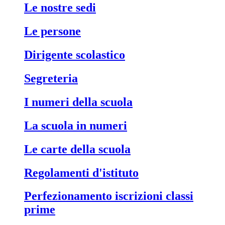
le nostre sedi
le persone
dirigente scolastico
segreteria
i numeri della scuola
la scuola in numeri
le carte della scuola
regolamenti d'istituto
perfezionamento iscrizioni classi
prime