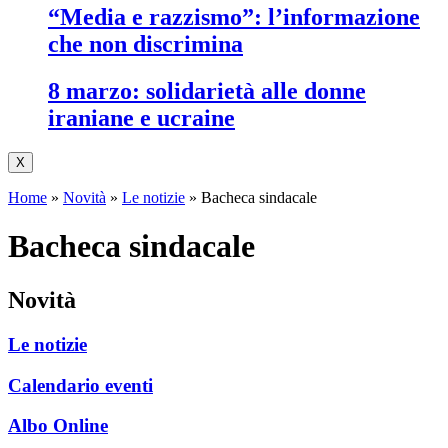
“media e razzismo”: l’informazione
che non discrimina
8 marzo: solidarietà alle donne
iraniane e ucraine
X
Home
»
Novità
»
Le notizie
»
Bacheca sindacale
bacheca sindacale
novità
Le notizie
Calendario eventi
Albo Online