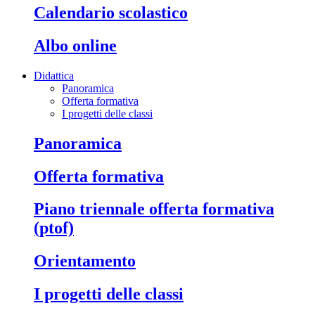
calendario scolastico
albo online
Didattica
Panoramica
Offerta formativa
I progetti delle classi
panoramica
offerta formativa
piano triennale offerta formativa
(ptof)
orientamento
i progetti delle classi