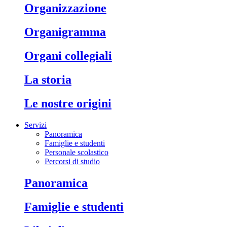
organizzazione
organigramma
organi collegiali
la storia
le nostre origini
Servizi
Panoramica
Famiglie e studenti
Personale scolastico
Percorsi di studio
panoramica
famiglie e studenti