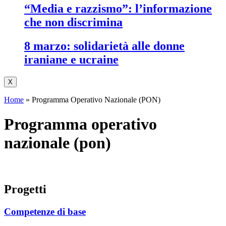
“media e razzismo”: l’informazione
che non discrimina
8 marzo: solidarietà alle donne
iraniane e ucraine
X
Home
»
Programma Operativo Nazionale (PON)
programma operativo
nazionale (pon)
progetti
Competenze di base