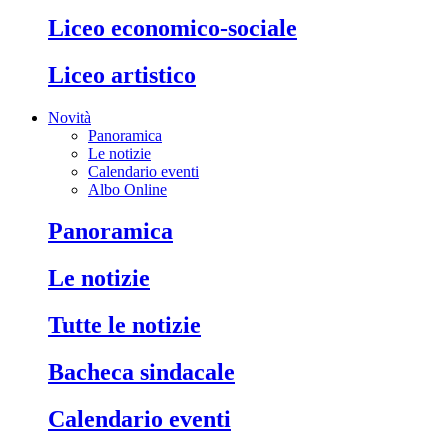
liceo economico-sociale
liceo artistico
Novità
Panoramica
Le notizie
Calendario eventi
Albo Online
panoramica
le notizie
tutte le notizie
bacheca sindacale
calendario eventi