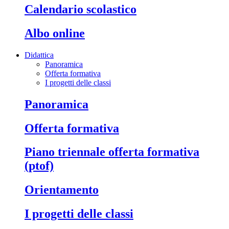
calendario scolastico
albo online
Didattica
Panoramica
Offerta formativa
I progetti delle classi
panoramica
offerta formativa
piano triennale offerta formativa
(ptof)
orientamento
i progetti delle classi