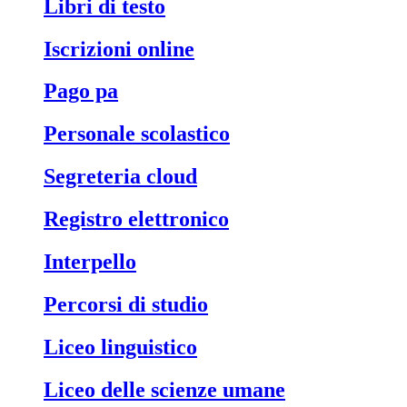
libri di testo
iscrizioni online
pago pa
personale scolastico
segreteria cloud
registro elettronico
interpello
percorsi di studio
liceo linguistico
liceo delle scienze umane