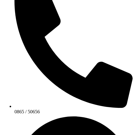
0865 / 50656