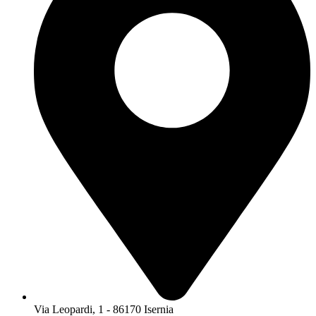
Via Leopardi, 1 - 86170 Isernia