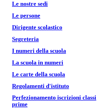
le nostre sedi
le persone
dirigente scolastico
segreteria
i numeri della scuola
la scuola in numeri
le carte della scuola
regolamenti d'istituto
perfezionamento iscrizioni classi
prime