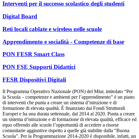
Interventi per il successo scolastico degli studenti
Digital Board
Reti locali cablate e wireless nelle scuole
Apprendimento e socialità - Competenze di base
PON FESR Smart Class
PON FSE Supporti Didattici
FESR Dispositivi Digitali
Il Programma Operativo Nazionale (PON) del Miur, intitolato “Per
la Scuola – competenze e ambienti per l’apprendimento” è un piano
di interventi che punta a creare un sistema d’istruzione e di
formazione di elevata qualità. È finanziato dai Fondi Strutturali
Europei e ha una durata settennale, dal 2014 al 2020. Punta a creare
un sistema d’istruzione e di formazione di elevata qualità, efficace ed
equo offrendo alle scuole l’opportunità di accedere a risorse
comunitarie aggiuntive rispetto a quelle già stabilite dalla “Buona
Scuola”. Per la Programmazione 2014-2020 è disponibile, infatti, un