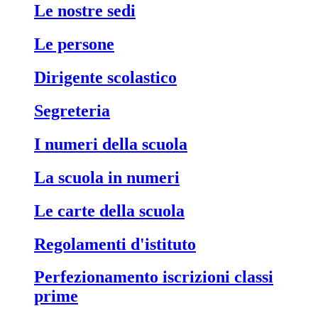
le nostre sedi
le persone
dirigente scolastico
segreteria
i numeri della scuola
la scuola in numeri
le carte della scuola
regolamenti d'istituto
perfezionamento iscrizioni classi
prime