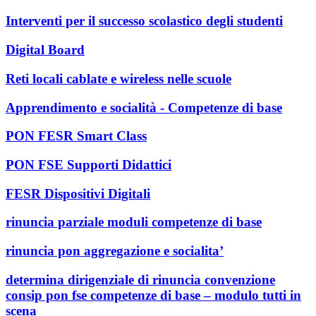
Interventi per il successo scolastico degli studenti
Digital Board
Reti locali cablate e wireless nelle scuole
Apprendimento e socialità - Competenze di base
PON FESR Smart Class
PON FSE Supporti Didattici
FESR Dispositivi Digitali
rinuncia parziale moduli competenze di base
rinuncia pon aggregazione e socialita’
determina dirigenziale di rinuncia convenzione
consip pon fse competenze di base – modulo tutti in
scena