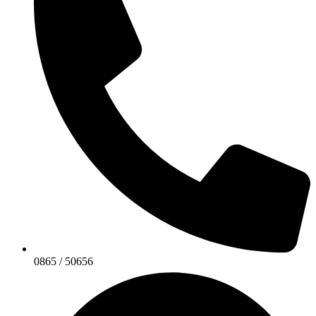
0865 / 50656