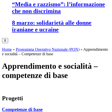
“media e razzismo”: l’informazione
che non discrimina
8 marzo: solidarietà alle donne
iraniane e ucraine
X
Home
»
Programma Operativo Nazionale (PON)
»
Apprendimento
e socialità – Competenze di base
apprendimento e socialità –
competenze di base
progetti
Competenze di base