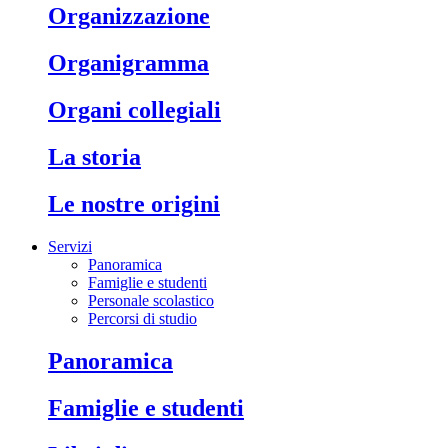
organizzazione
organigramma
organi collegiali
la storia
le nostre origini
Servizi
Panoramica
Famiglie e studenti
Personale scolastico
Percorsi di studio
panoramica
famiglie e studenti