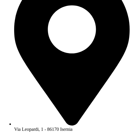
Via Leopardi, 1 - 86170 Isernia