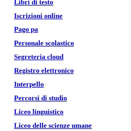
libri di testo
iscrizioni online
pago pa
personale scolastico
segreteria cloud
registro elettronico
interpello
percorsi di studio
liceo linguistico
liceo delle scienze umane