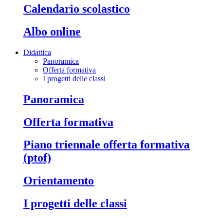
calendario scolastico
albo online
Didattica
Panoramica
Offerta formativa
I progetti delle classi
panoramica
offerta formativa
piano triennale offerta formativa
(ptof)
orientamento
i progetti delle classi